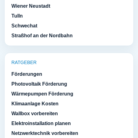
Wiener Neustadt
Tulln
Schwechat
Straßhof an der Nordbahn
RATGEBER
Förderungen
Photovoltaik Förderung
Wärmepumpen Förderung
Klimaanlage Kosten
Wallbox vorbereiten
Elektroinstallation planen
Netzwerktechnik vorbereiten