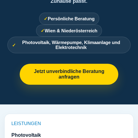
Zuhause passt.
Persönliche Beratung
Wien & Niederösterreich
Photovoltaik, Wärmepumpe, Klimaanlage und
Elektrotechnik
Jetzt unverbindliche Beratung
anfragen
LEISTUNGEN
Photovoltaik