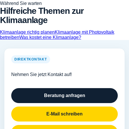
Während Sie warten
Hilfreiche Themen zur
Klimaanlage
Klimaanlage richtig planen
Klimaanlage mit Photovoltaik
betreiben
Was kostet eine Klimaanlage?
DIREKTKONTAKT
Nehmen Sie jetzt Kontakt auf!
Beratung anfragen
E-Mail schreiben