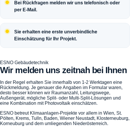
Bei Rückfragen melden wir uns telefonisch oder
per E-Mail.
Sie erhalten eine erste unverbindliche
Einschätzung für Ihr Projekt.
ESNO Gebäudetechnik
Wir melden uns zeitnah bei Ihnen
In der Regel erhalten Sie innerhalb von 1-2 Werktagen eine
Rückmeldung. Je genauer die Angaben im Formular waren,
desto besser können wir Raumanzahl, Leitungswege,
Außengerät, mögliche Split- oder Multi-Split-Lösungen und
eine Kombination mit Photovoltaik einschätzen.
ESNO betreut Klimaanlagen-Projekte vor allem in Wien, St.
Pölten, Krems, Tulln, Baden, Wiener Neustadt, Klosterneuburg,
Korneuburg und dem umliegenden Niederösterreich.