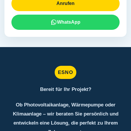
Anrufen
WhatsApp
ESNO
Bereit für Ihr Projekt?
Ob Photovoltaikanlage, Wärmepumpe oder
Klimaanlage – wir beraten Sie persönlich und
entwickeln eine Lösung, die perfekt zu Ihrem