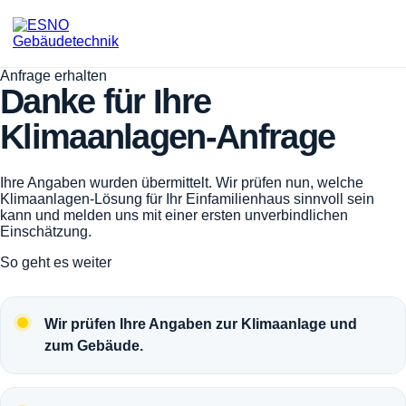
Anfrage erhalten
Danke für Ihre
Klimaanlagen-Anfrage
Ihre Angaben wurden übermittelt. Wir prüfen nun, welche
Klimaanlagen-Lösung für Ihr Einfamilienhaus sinnvoll sein
kann und melden uns mit einer ersten unverbindlichen
Einschätzung.
So geht es weiter
Wir prüfen Ihre Angaben zur Klimaanlage und
zum Gebäude.