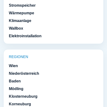
Stromspeicher
Wärmepumpe
Klimaanlage
Wallbox
Elektroinstallation
REGIONEN
Wien
Niederösterreich
Baden
Mödling
Klosterneuburg
Korneuburg